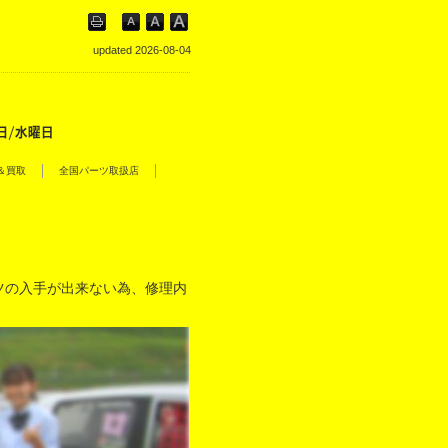
updated 2026-08-04
＆買取
全国パーツ取扱店
ツの入手が出来ない為、修理内