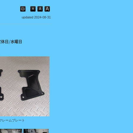
updated 2024-08-31
フレームプレート