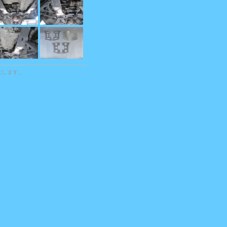
大します。