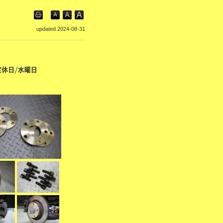
updated 2024-08-31