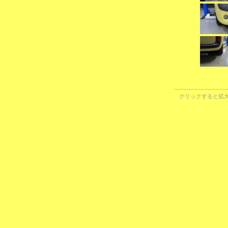
クリックすると拡