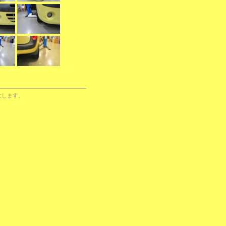
大します。