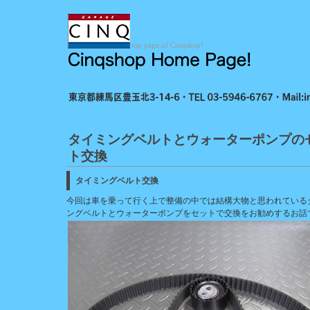
top page of Cinqshop!
タイミングベルトとウォーターポンプの
ト交換
タイミングベルト交換
今回は車を乗って行く上で整備の中では結構大物と思われている
ングベルトとウォーターポンプをセットで交換をお勧めするお話