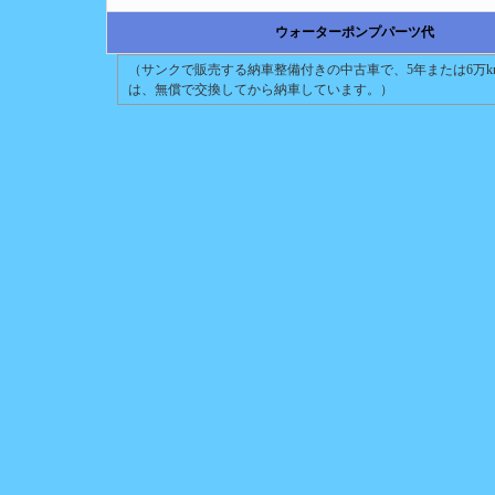
ウォーターポンプパーツ代
（サンクで販売する納車整備付きの中古車で、5年または6万
は、無償で交換してから納車しています。）