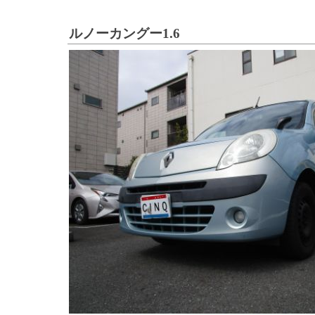
ルノーカングー1.6